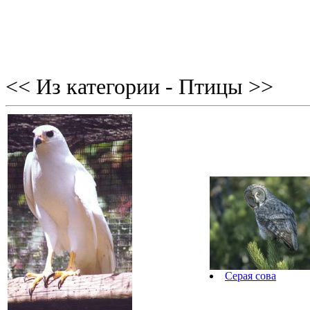
<< Из категории - Птицы >>
Серая сова