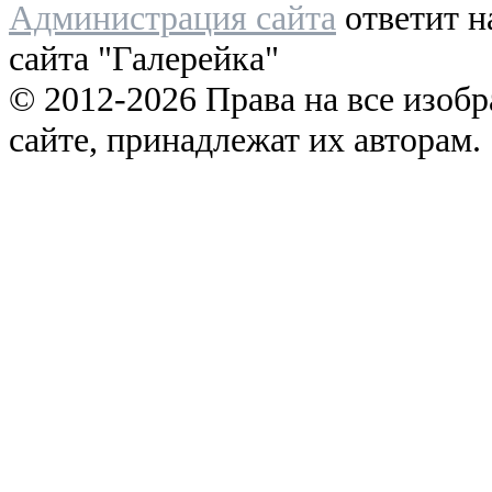
Администрация сайта
ответит н
сайта "Галерейка"
© 2012-2026 Права на все изоб
сайте, принадлежат их авторам.