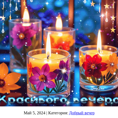
Май 5, 2024
| Категория:
Добрый вечер