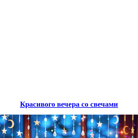
Красивого вечера со свечами