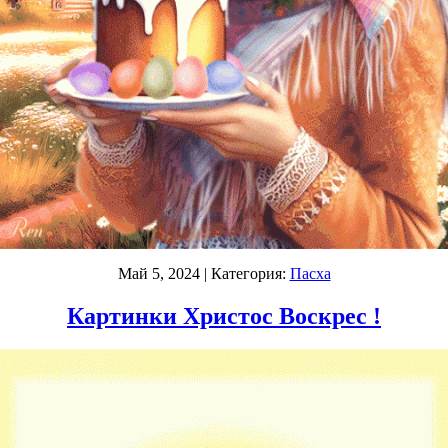
Май 5, 2024
| Категория:
Пасха
Картинки Христос Воскрес !