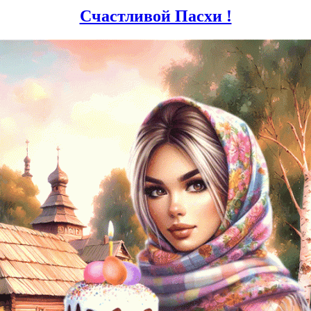
Счастливой Пасхи !