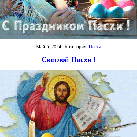
Май 5, 2024
| Категория:
Пасха
Светлой Пасхи !