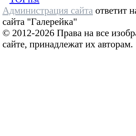
Администрация сайта
ответит н
сайта "Галерейка"
© 2012-2026 Права на все изоб
сайте, принадлежат их авторам.