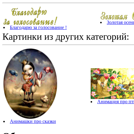
Золотая осен
Благодарю за голосование !
Картинки из других категорий:
Анимация про пт
Анимашки про сказки