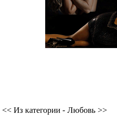
<< Из категории - Любовь >>