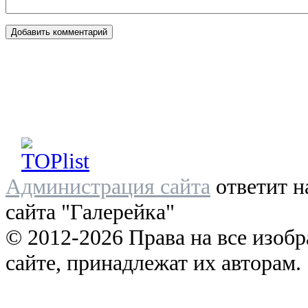
Администрация сайта
ответит н
сайта "Галерейка"
© 2012-2026 Права на все изоб
сайте, принадлежат их авторам.