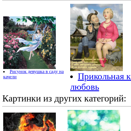
Рисунок девушка в саду на
Прикольная к
качели
любовь
Картинки из других категорий: