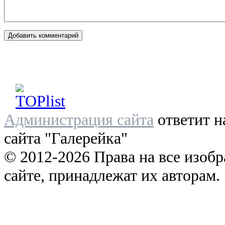
Администрация сайта
ответит н
сайта "Галерейка"
© 2012-2026 Права на все изоб
сайте, принадлежат их авторам.