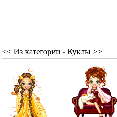
<< Из категории - Куклы >>