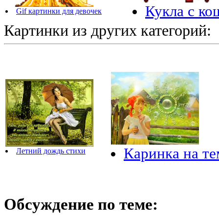
Кукла с ко
Gif картинки для девочек
Картинки из других категорий:
Каринка на т
Летний дождь стихи
Обсуждение по теме: