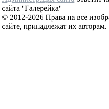
сайта "Галерейка"
© 2012-2026 Права на все изоб
сайте, принадлежат их авторам.