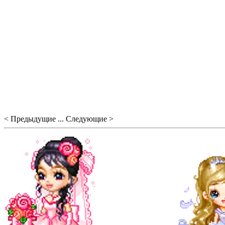
< Предыдущие ... Следующие >