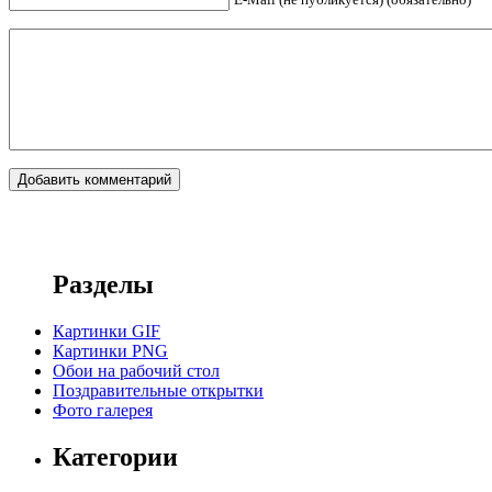
Разделы
Картинки GIF
Картинки PNG
Обои на рабочий стол
Поздравительные открытки
Фото галерея
Категории