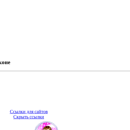
коне
Ссылки для сайтов
Скрыть ссылки