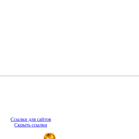
Ссылки для сайтов
Скрыть ссылки