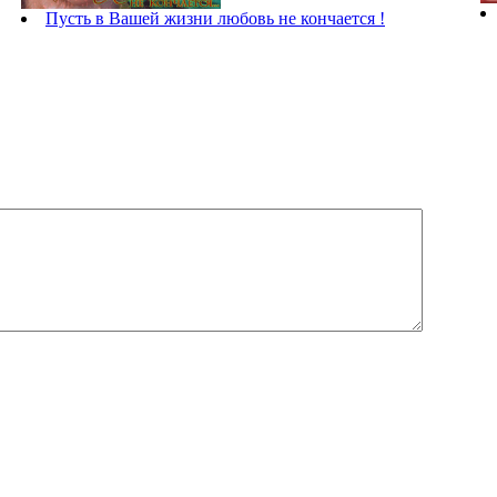
Пусть в Вашей жизни любовь не кончается !