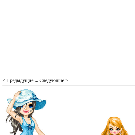
< Предыдущие ... Следующие >