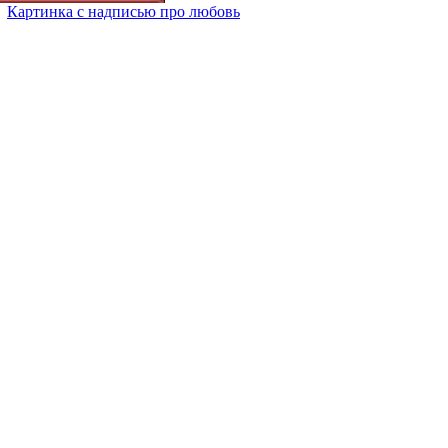
Картинка с надписью про любовь