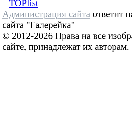
Администрация сайта
ответит н
сайта "Галерейка"
© 2012-2026 Права на все изоб
сайте, принадлежат их авторам.