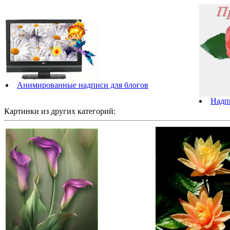
Анимированные надписи для блогов
Надпи
Картинки из других категорий: