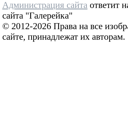
Администрация сайта
ответит н
сайта "Галерейка"
© 2012-2026 Права на все изоб
сайте, принадлежат их авторам.