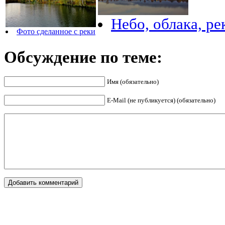
Небо, облака, ре
Фото сделанное с реки
Обсуждение по теме:
Имя (обязательно)
E-Mail (не публикуется) (обязательно)