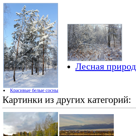
Лесная природ
Красивые белые сосны
Картинки из других категорий: