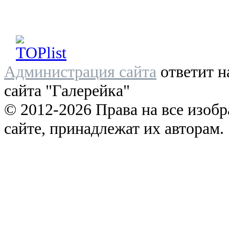
Администрация сайта
ответит н
сайта "Галерейка"
© 2012-2026 Права на все изоб
сайте, принадлежат их авторам.