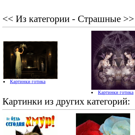
<< Из категории - Страшные >>
Картинки готика
Картинки готика
Картинки из других категорий: