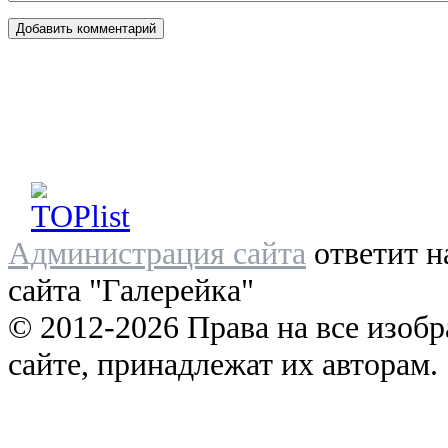
Администрация сайта
ответит н
сайта "Галерейка"
© 2012-2026 Права на все изоб
сайте, принадлежат их авторам.