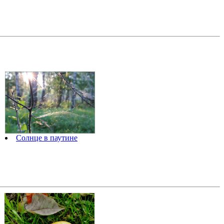
Солнце в паутине