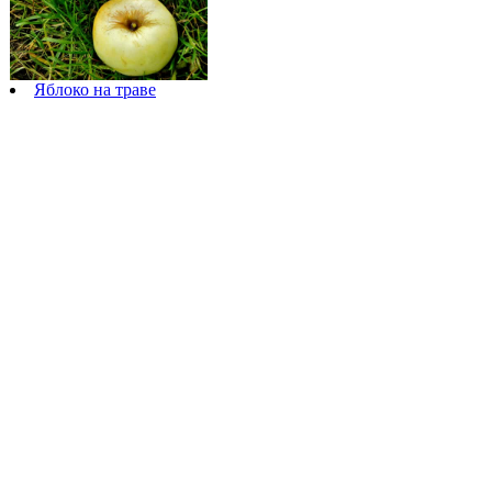
Яблоко на траве