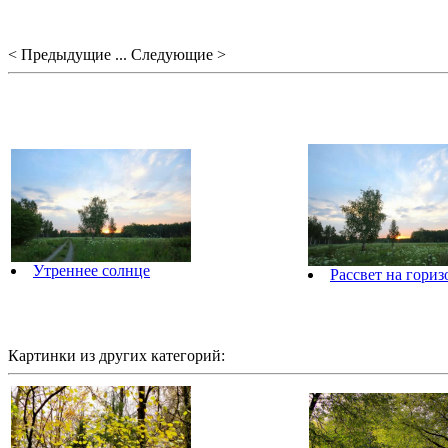
< Предыдущие ... Следующие >
Утреннее солнце
Рассвет на гориз
Картинки из других категорий: