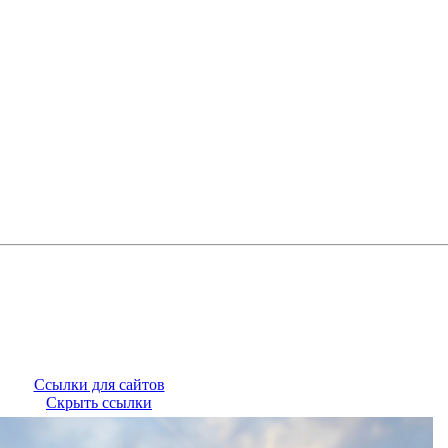
Ссылки для сайтов
Скрыть ссылки