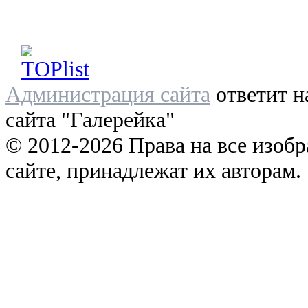
Администрация сайта
ответит н
сайта "Галерейка"
© 2012-2026 Права на все изоб
сайте, принадлежат их авторам.