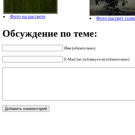
Фото на рассвете
Фото рассвет солн
Обсуждение по теме:
Имя (обязательно)
E-Mail (не публикуется) (обязательно)