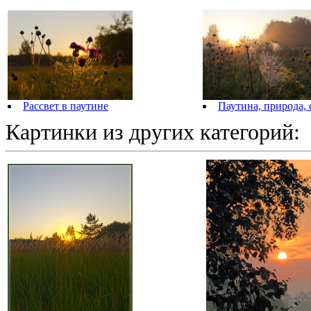
Рассвет в паутине
Паутина, природа,
Картинки из других категорий: