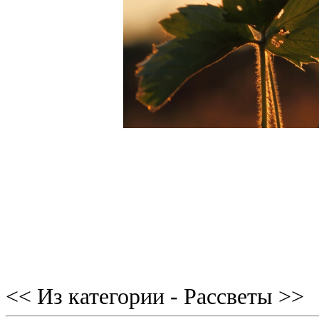
<< Из категории - Рассветы >>