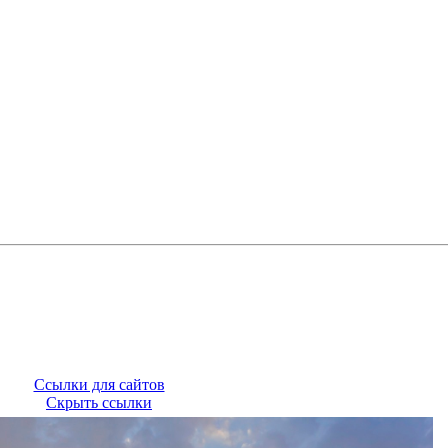
Ссылки для сайтов
Скрыть ссылки