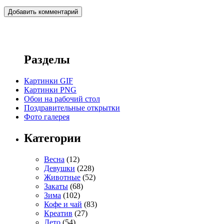
Разделы
Картинки GIF
Картинки PNG
Обои на рабочий стол
Поздравительные открытки
Фото галерея
Категории
Весна
(12)
Девушки
(228)
Животные
(52)
Закаты
(68)
Зима
(102)
Кофе и чай
(83)
Креатив
(27)
Лето
(54)