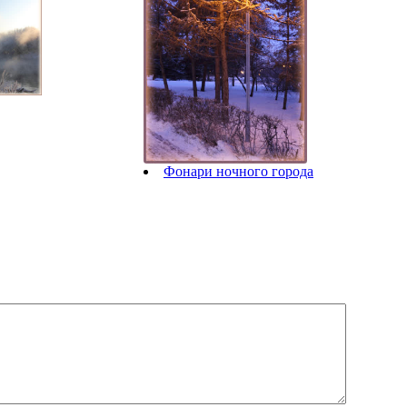
Фонари ночного города