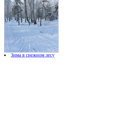
Зима в снежном лесу