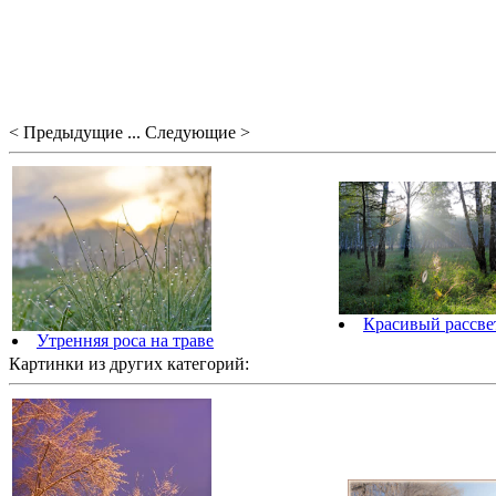
< Предыдущие ... Следующие >
Красивый рассвет
Утренняя роса на траве
Картинки из других категорий: