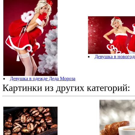
Девушка в новогод
Девушка в одежде Деда Мороза
Картинки из других категорий: