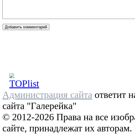
Администрация сайта
ответит н
сайта "Галерейка"
© 2012-2026 Права на все изоб
сайте, принадлежат их авторам.