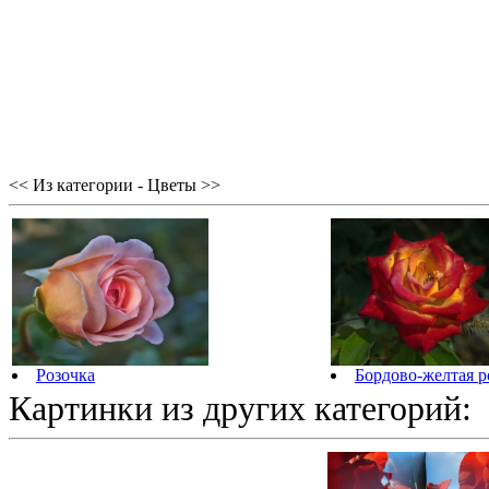
<< Из категории - Цветы >>
Розочка
Бордово-желтая р
Картинки из других категорий: