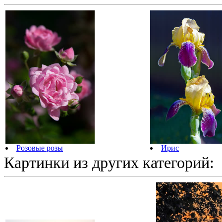
Розовые розы
Ирис
Картинки из других категорий: