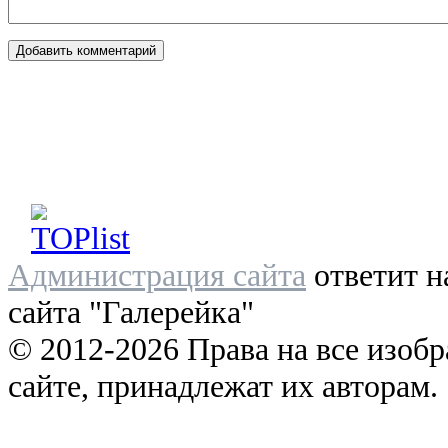
Администрация сайта
ответит н
сайта "Галерейка"
© 2012-2026 Права на все изоб
сайте, принадлежат их авторам.