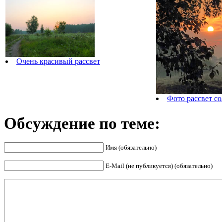
Очень красивый рассвет
Фото рассвет с
Обсуждение по теме:
Имя (обязательно)
E-Mail (не публикуется) (обязательно)