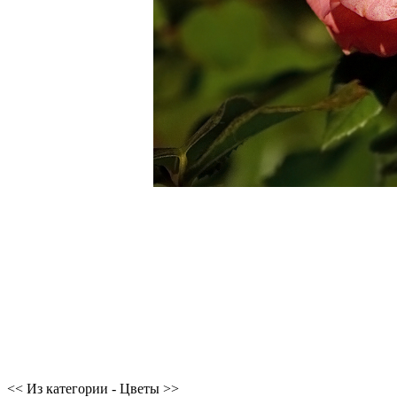
<< Из категории - Цветы >>