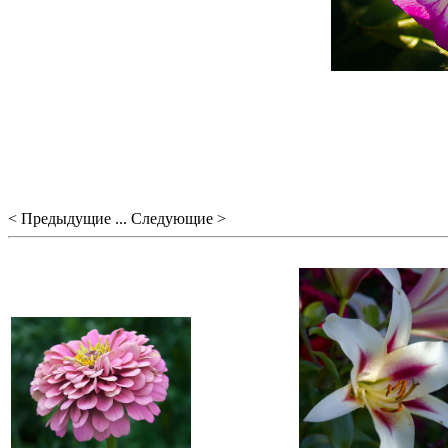
< Предыдущие ... Следующие >