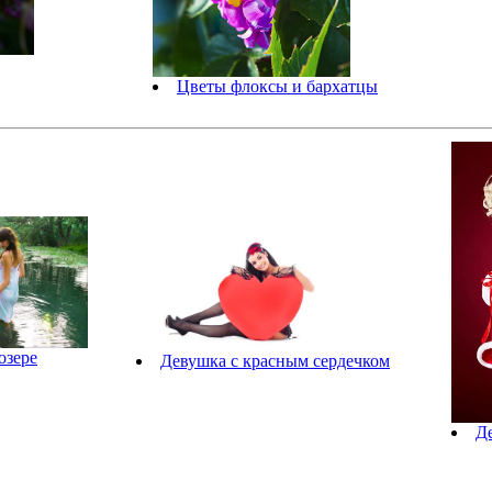
Цветы флоксы и бархатцы
озере
Девушка с красным сердечком
Д