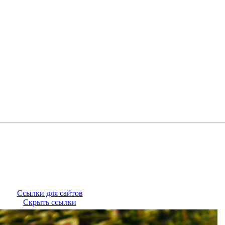
Ссылки для сайтов
Скрыть ссылки