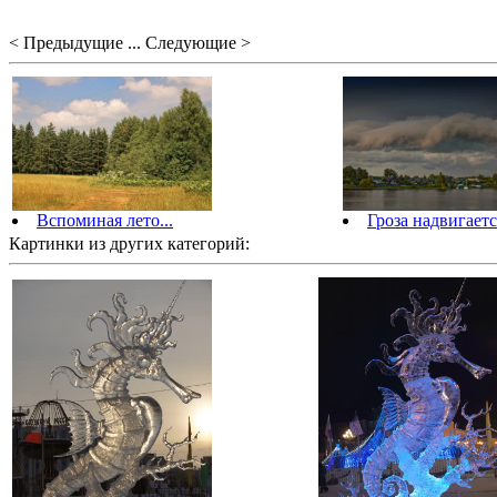
< Предыдущие ... Следующие >
Вспоминая лето...
Гроза надвигаетс
Картинки из других категорий: