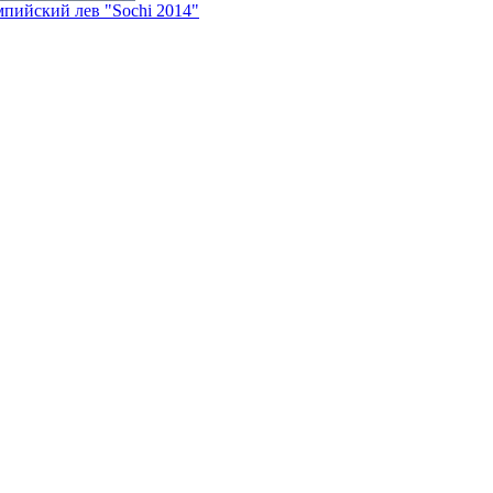
пийский лев "Sochi 2014"