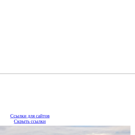
Ссылки для сайтов
Скрыть ссылки