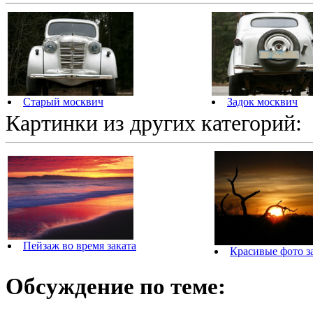
Старый москвич
Задок москвич
Картинки из других категорий:
Пейзаж во время заката
Красивые фото з
Обсуждение по теме: