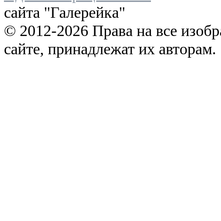
сайта "Галерейка"
© 2012-2026 Права на все изоб
сайте, принадлежат их авторам.