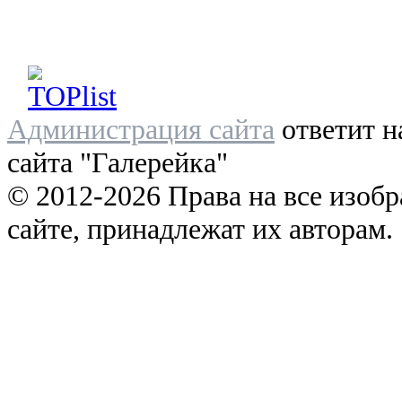
Администрация сайта
ответит н
сайта "Галерейка"
© 2012-2026 Права на все изоб
сайте, принадлежат их авторам.