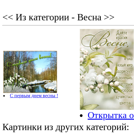
<< Из категории - Весна >>
С первым днем весны !
Открытка о
Картинки из других категорий: