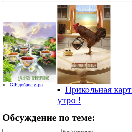
GIF доброе утро
Прикольная кар
утро !
Обсуждение по теме:
Имя (обязательно)