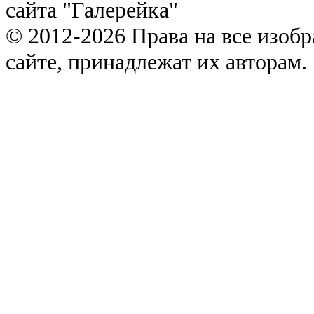
сайта "Галерейка"
© 2012-2026 Права на все изоб
сайте, принадлежат их авторам.