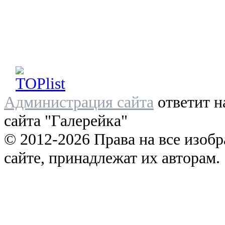
Администрация сайта
ответит н
сайта "Галерейка"
© 2012-2026 Права на все изоб
сайте, принадлежат их авторам.