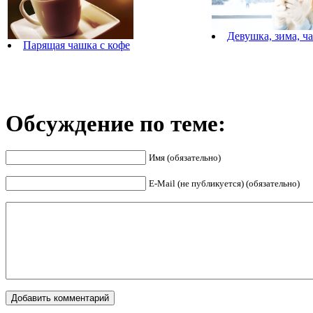
Девушка, зима, ч
Парящая чашка с кофе
Обсуждение по теме:
Имя (обязательно)
E-Mail (не публикуется) (обязательно)