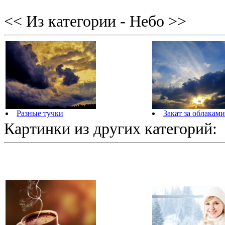
<< Из категории - Небо >>
Разные тучки
Закат за облаками
Картинки из других категорий: