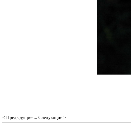
< Предыдущие ... Следующие >