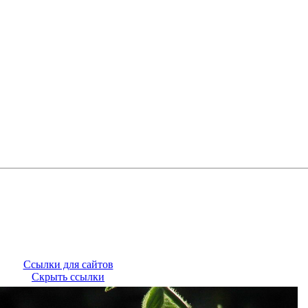
Ссылки для сайтов
Скрыть ссылки