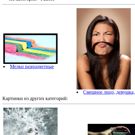
Мелки разноцветные
Смешное лицо, девушка,
Картинки из других категорий: