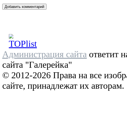
Администрация сайта
ответит н
сайта "Галерейка"
© 2012-2026 Права на все изоб
сайте, принадлежат их авторам.