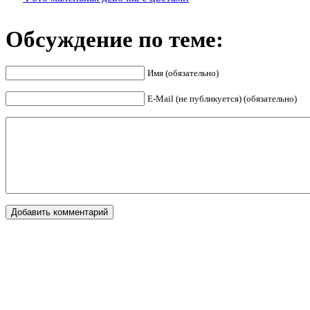
Обсуждение по теме:
Имя (обязательно)
E-Mail (не публикуется) (обязательно)