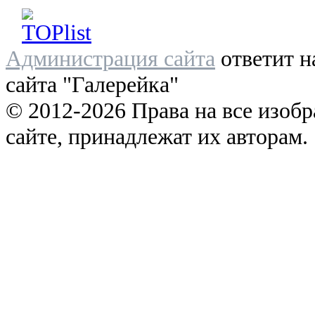
Администрация сайта
ответит н
сайта "Галерейка"
© 2012-2026 Права на все изоб
сайте, принадлежат их авторам.