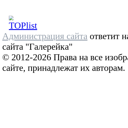
Администрация сайта
ответит н
сайта "Галерейка"
© 2012-2026 Права на все изоб
сайте, принадлежат их авторам.