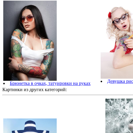
Девушка рис
Брюнетка в очках, татуировки на руках
Картинки из других категорий: