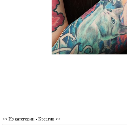
<< Из категории - Креатив >>