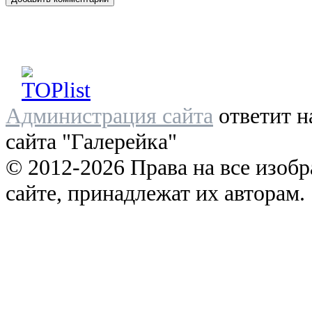
Администрация сайта
ответит н
сайта "Галерейка"
© 2012-2026 Права на все изоб
сайте, принадлежат их авторам.