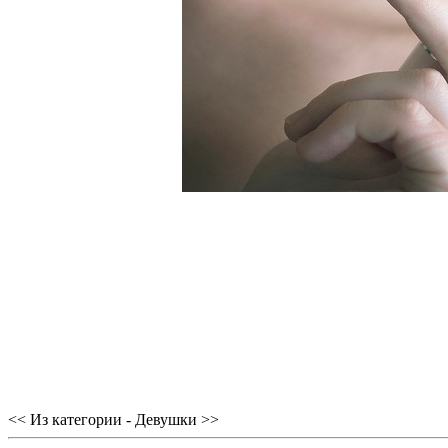
<< Из категории - Девушки >>