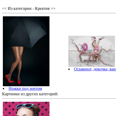
<< Из категории - Креатив >>
Осьминог, девочка, ван
Ножки под зонтом
Картинки из других категорий: