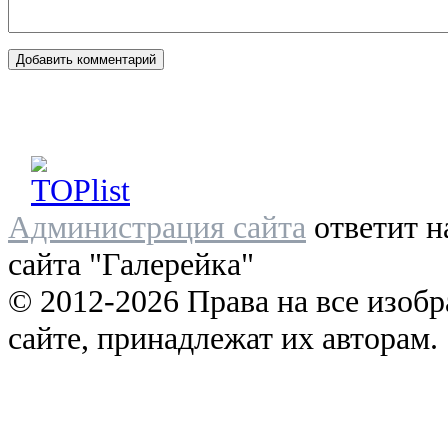
Администрация сайта
ответит н
сайта "Галерейка"
© 2012-2026 Права на все изоб
сайте, принадлежат их авторам.