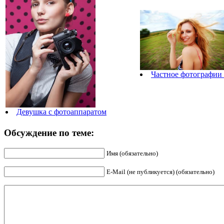
Частное фотографии
Девушка с фотоаппаратом
Обсуждение по теме:
Имя (обязательно)
E-Mail (не публикуется) (обязательно)