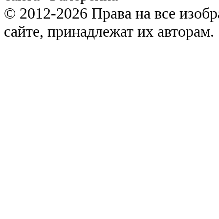
© 2012-2026 Права на все изоб
сайте, принадлежат их авторам.