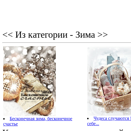
<< Из категории - Зима >>
Чудеса случаются 
Бесконечная зима, бесконечное
себе...
счастье