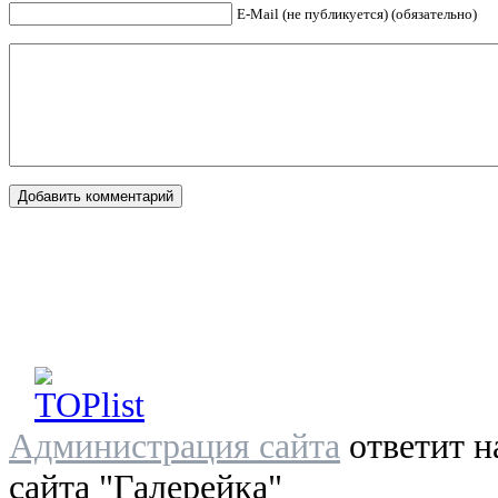
E-Mail (не публикуется) (обязательно)
Администрация сайта
ответит н
сайта "Галерейка"