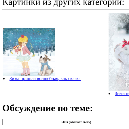
Картинки из других категорий:
Зима пришла волшебная, как сказка
Зима п
Обсуждение по теме:
Имя (обязательно)