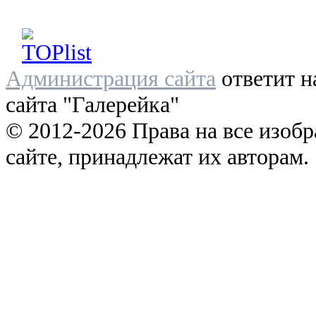
Администрация сайта
ответит н
сайта "Галерейка"
© 2012-2026 Права на все изоб
сайте, принадлежат их авторам.