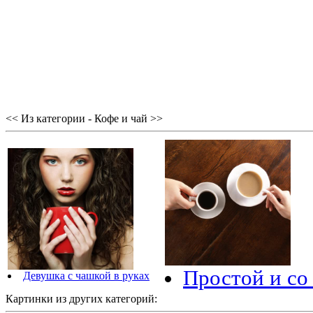
<< Из категории - Кофе и чай >>
Простой и со
Девушка с чашкой в руках
Картинки из других категорий: