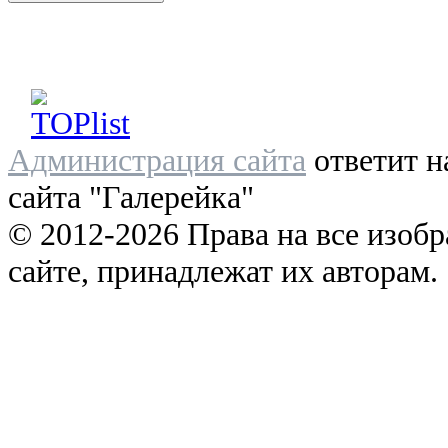
Администрация сайта
ответит н
сайта "Галерейка"
© 2012-2026 Права на все изоб
сайте, принадлежат их авторам.