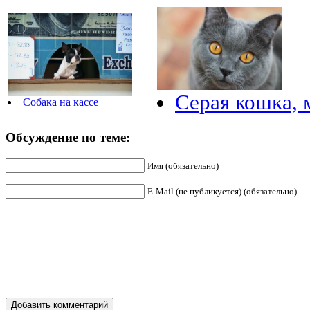
Серая кошка, 
Собака на кассе
Обсуждение по теме:
Имя (обязательно)
E-Mail (не публикуется) (обязательно)