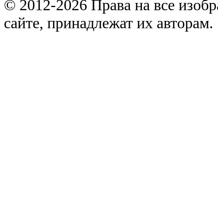
© 2012-2026 Права на все изоб
сайте, принадлежат их авторам.