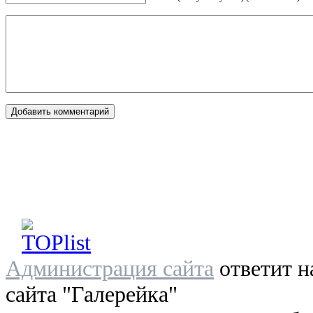
Администрация сайта
ответит н
сайта "Галерейка"