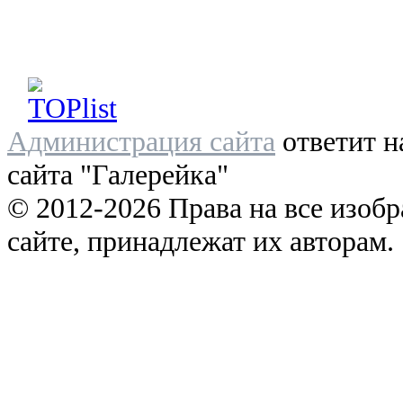
Администрация сайта
ответит н
сайта "Галерейка"
© 2012-2026 Права на все изоб
сайте, принадлежат их авторам.