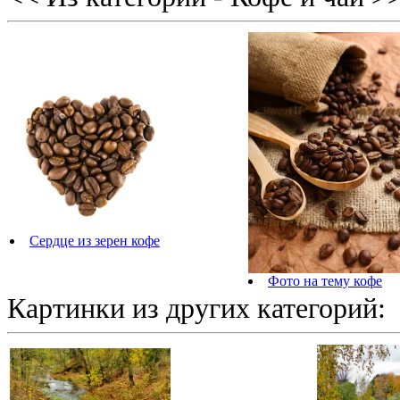
Сердце из зерен кофе
Фото на тему кофе
Картинки из других категорий: