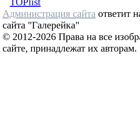
Администрация сайта
ответит н
сайта "Галерейка"
© 2012-2026 Права на все изоб
сайте, принадлежат их авторам.