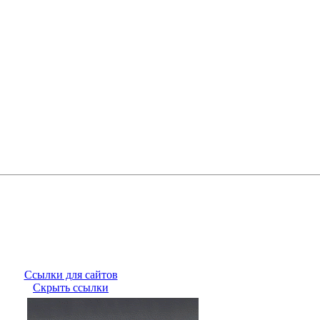
Ссылки для сайтов
Скрыть ссылки