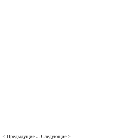
< Предыдущие ... Следующие >