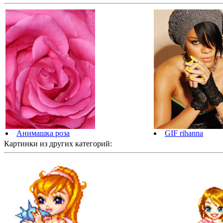
Анимашка роза
GIF rihanna
Картинки из других категорий: