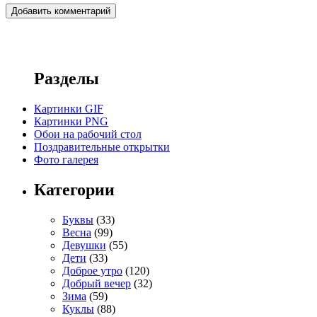
Разделы
Картинки GIF
Картинки PNG
Обои на рабочий стол
Поздравительные открытки
Фото галерея
Категории
Буквы
(33)
Весна
(99)
Девушки
(55)
Дети
(33)
Доброе утро
(120)
Добрый вечер
(32)
Зима
(59)
Куклы
(88)