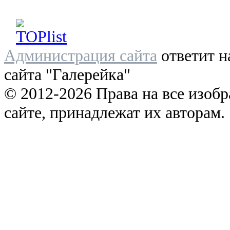
Администрация сайта
ответит н
сайта "Галерейка"
© 2012-2026 Права на все изоб
сайте, принадлежат их авторам.