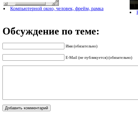
Компьютерной окно, человек, фрейм, рамка
Обсуждение по теме:
Имя (обязательно)
E-Mail (не публикуется) (обязательно)