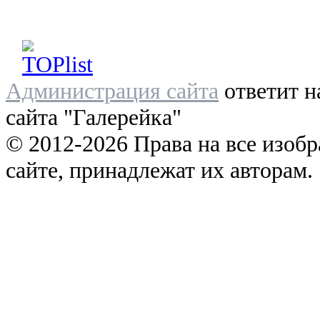
Администрация сайта
ответит н
сайта "Галерейка"
© 2012-2026 Права на все изоб
сайте, принадлежат их авторам.