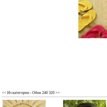
<< Из категории - Обои 240 320 >>