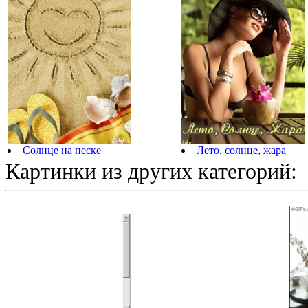
Солнце на песке
Лето, солнце, жара
Картинки из других категорий: