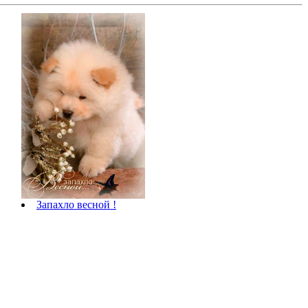
Запахло весной !