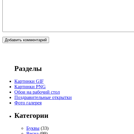
Разделы
Картинки GIF
Картинки PNG
Обои на рабочий стол
Поздравительные открытки
Фото галерея
Категории
Буквы
(33)
Весна
(99)