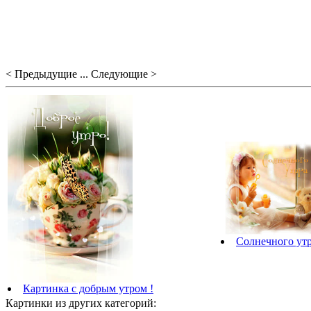
< Предыдущие ... Следующие >
Солнечного ут
Картинка с добрым утром !
Картинки из других категорий: