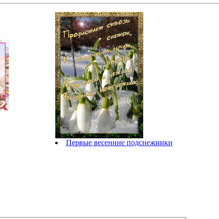
Первые весенние подснежники