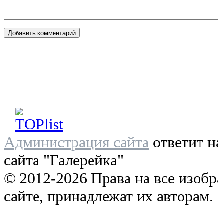
Администрация сайта
ответит н
сайта "Галерейка"
© 2012-2026 Права на все изоб
сайте, принадлежат их авторам.