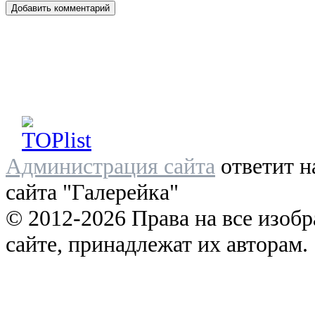
Администрация сайта
ответит н
сайта "Галерейка"
© 2012-2026 Права на все изоб
сайте, принадлежат их авторам.