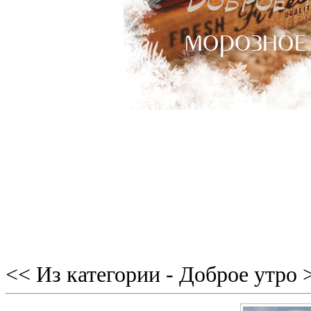
<< Из категории - Доброе утро 