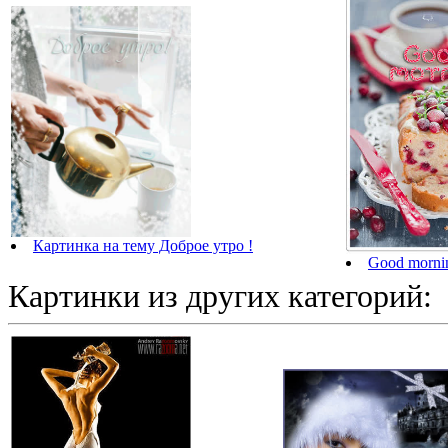
Картинка на тему Доброе утро !
Good morni
Картинки из других категорий: