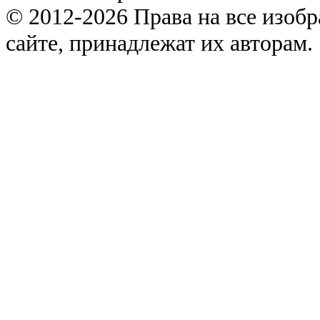
© 2012-2026 Права на все изоб
сайте, принадлежат их авторам.