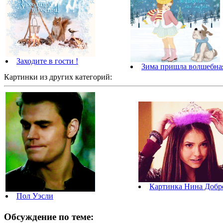
Заходите в гости !
Зима пришла волшебная
Картинки из других категорий:
Картинка Нина Добр
Пол Уэсли
Обсуждение по теме: