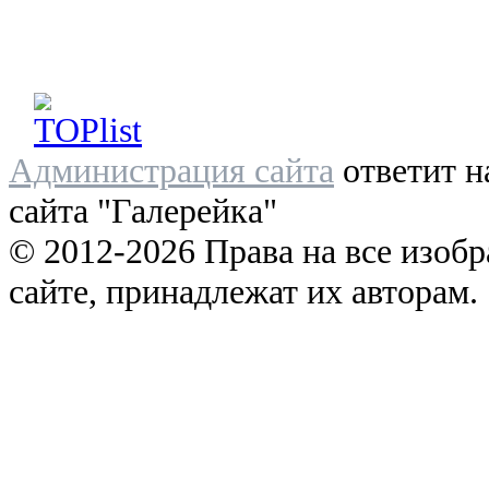
Администрация сайта
ответит н
сайта "Галерейка"
© 2012-2026 Права на все изоб
сайте, принадлежат их авторам.