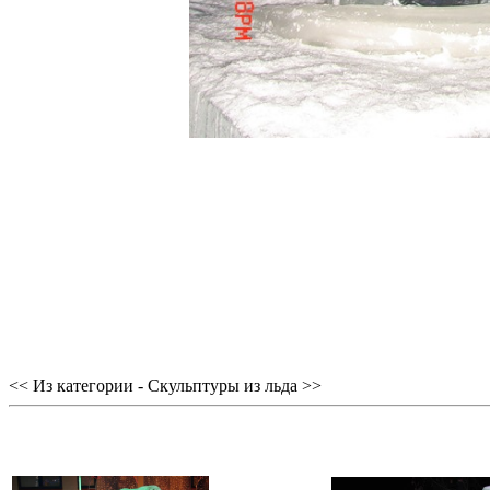
<< Из категории - Скульптуры из льда >>