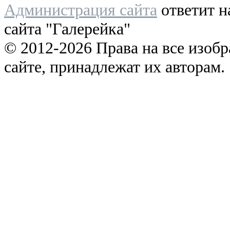
Администрация сайта
ответит н
сайта "Галерейка"
© 2012-2026 Права на все изоб
сайте, принадлежат их авторам.