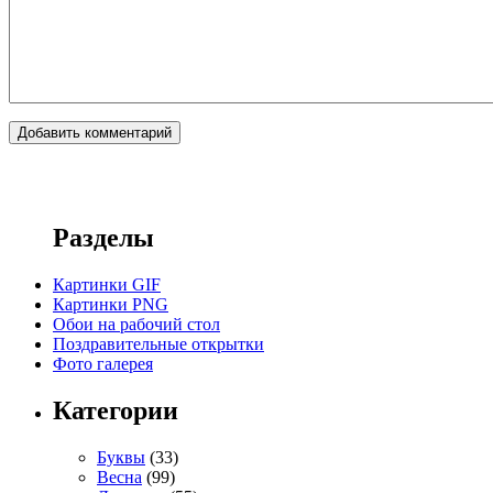
Разделы
Картинки GIF
Картинки PNG
Обои на рабочий стол
Поздравительные открытки
Фото галерея
Категории
Буквы
(33)
Весна
(99)