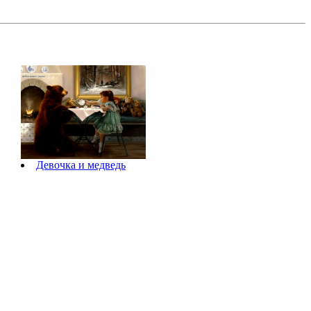
Девочка и медведь