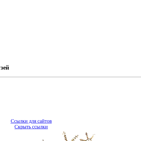
зей
Ссылки для сайтов
Скрыть ссылки