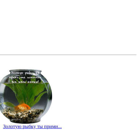
Золотую рыбку ты прими...