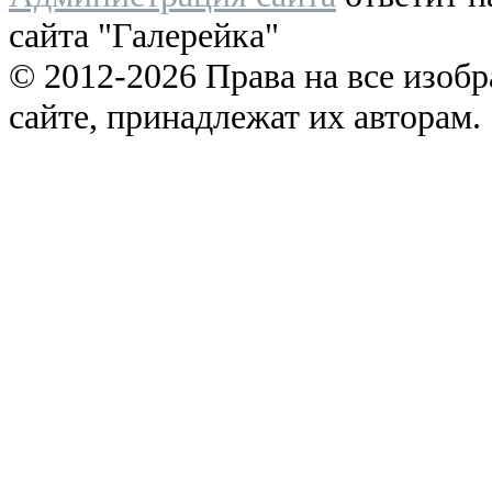
сайта "Галерейка"
© 2012-2026 Права на все изоб
сайте, принадлежат их авторам.