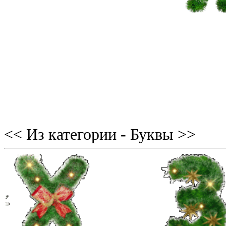
<< Из категории - Буквы >>