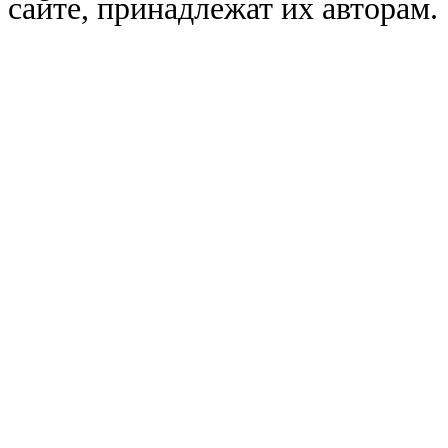
сайте, принадлежат их авторам.