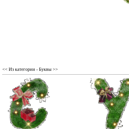
<< Из категории - Буквы >>