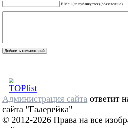
E-Mail (не публикуется) (обязательно)
Администрация сайта
ответит н
сайта "Галерейка"
© 2012-2026 Права на все изоб