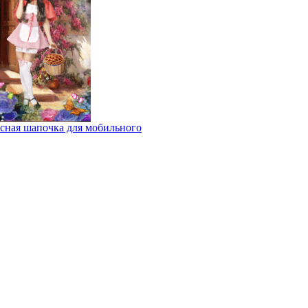
сная шапочка для мобильного