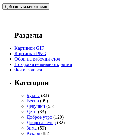
Разделы
Картинки GIF
Картинки PNG
Обои на рабочий стол
Поздравительные открытки
Фото галерея
Категории
Буквы
(33)
Весна
(99)
Девушки
(55)
Дети
(33)
Доброе утро
(120)
Добрый вечер
(32)
Зима
(59)
Куклы
(88)