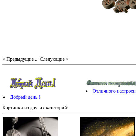
< Предыдущие ... Следующие >
Отличного настроен
Добрый день !
Картинки из других категорий: