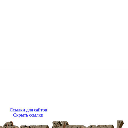
Ссылки для сайтов
Скрыть ссылки