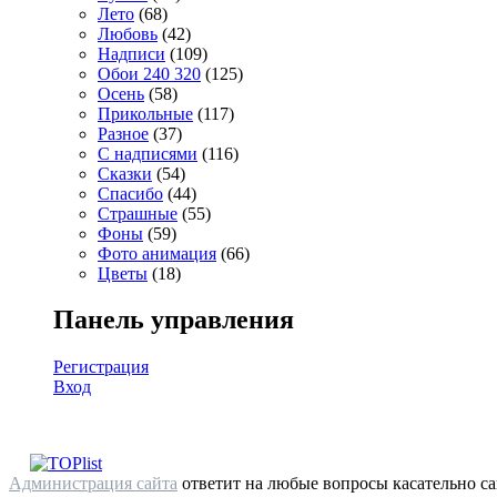
Лето
(68)
Любовь
(42)
Надписи
(109)
Обои 240 320
(125)
Осень
(58)
Прикольные
(117)
Разное
(37)
С надписями
(116)
Сказки
(54)
Спасибо
(44)
Страшные
(55)
Фоны
(59)
Фото анимация
(66)
Цветы
(18)
Панель управления
Регистрация
Вход
Администрация сайта
ответит на любые вопросы касательно са