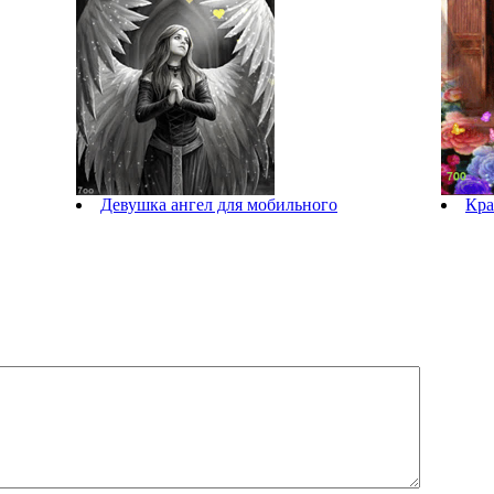
Девушка ангел для мобильного
Кра